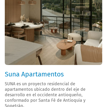
Suna Apartamentos
SUNA es un proyecto residencial de
apartamentos ubicado dentro del eje de
desarrollo en el occidente antioqueño,
conformado por Santa Fé de Antioquia y
Sopetrán.