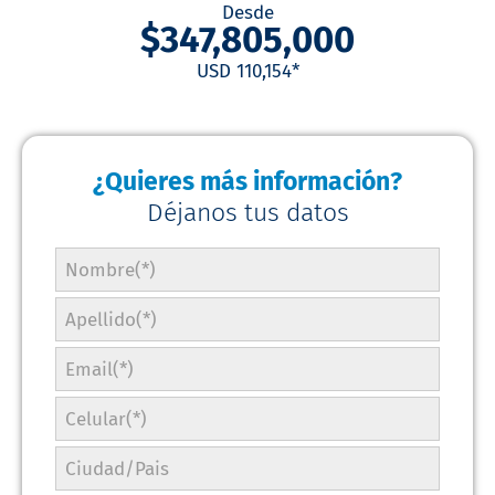
Desde
$347,805,000
USD 110,154*
¿Quieres más información?
Déjanos tus datos