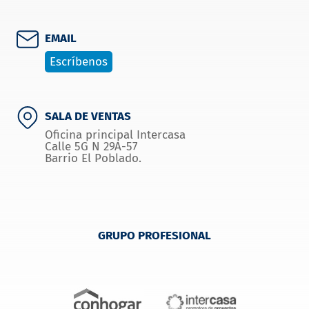
EMAIL
Escríbenos
SALA DE VENTAS
Oficina principal Intercasa
Calle 5G N 29A-57
Barrio El Poblado.
GRUPO PROFESIONAL