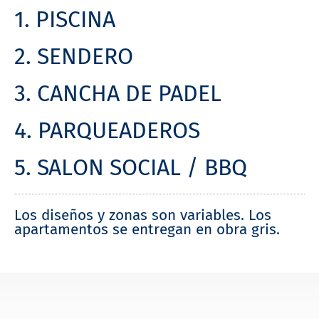
1. PISCINA
2. SENDERO
3. CANCHA DE PADEL
4. PARQUEADEROS
5. SALON SOCIAL / BBQ
Los diseños y zonas son variables. Los
apartamentos se entregan en obra gris.
PARQUEADEO
Sala