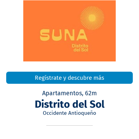
Regístrate y descubre más
Apartamentos, 62m
Distrito del Sol
Occidente Antioqueño