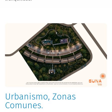
Urbanismo, Zonas
Comunes.