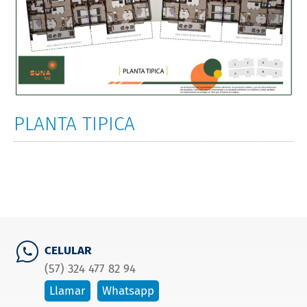
PLANTA TIPICA
CELULAR
(57) 324 477 82 94
Llamar
Whatsapp