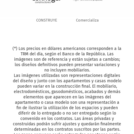
CONSTRUYE
Comercializa
(*) Los precios en dólares americanos corresponden a la
TRM del día, según el Banco de la República. Las
imágenes son de referencia y están sujetas a cambios;
los diseños definitivos pueden presentar variaciones y
no incluyen mobiliarios.
Las imágenes utilizadas son representaciones digitales
del diseño y junto con los apartamentos y casas modelo
pueden variar en la construcción final. El mobiliario,
electrodomésticos, gasodomésticos, acabados y demás
elementos que aparecen en las imágenes del
apartamento o casa modelo son una representación a
fin de ilustrar la utilización de los espacios y pueden
diferir de lo entregado o no ser entregado según lo
convenido en los contratos. Las áreas privadas y
construidas podrán sufrir ajustes y quedarán finalmente
determinadas en los contratos suscritos por las partes.