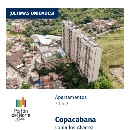
¡ULTIMAS UNIDADES!
Apartamentos
70 m2
Copacabana
Loma los Alvarez