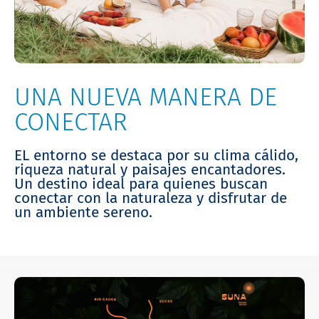
UNA NUEVA MANERA DE
CONECTAR
EL entorno se destaca por su clima cálido,
riqueza natural y paisajes encantadores.
Un destino ideal para quienes buscan
conectar con la naturaleza y disfrutar de
un ambiente sereno.