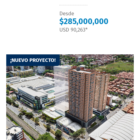
Desde
$285,000,000
USD 90,263*
¡NUEVO PROYECTO!