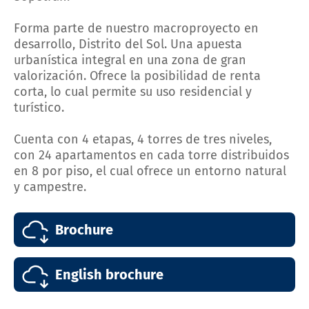
Forma parte de nuestro macroproyecto en
desarrollo, Distrito del Sol. Una apuesta
urbanística integral en una zona de gran
valorización. Ofrece la posibilidad de renta
corta, lo cual permite su uso residencial y
turístico.
Cuenta con 4 etapas, 4 torres de tres niveles,
con 24 apartamentos en cada torre distribuidos
en 8 por piso, el cual ofrece un entorno natural
y campestre.
Brochure
English brochure